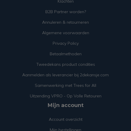
Klachten
B2B Partner worden?
Annuleren & retourneren
Algemene voorwaarden
Privacy Policy
Betaalmethoden
Tweedekans product condities
Aanmelden als leverancier bij 2dekansje.com
Samenwerking met Trees for All
Uitzending VPRO - Op Volle Retouren
Mijn account
Account overzicht
Mijn bestellingen