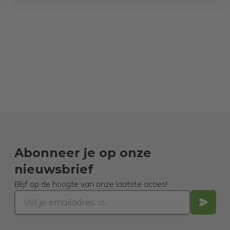
Abonneer je op onze
nieuwsbrief
Blijf op de hoogte van onze laatste acties!