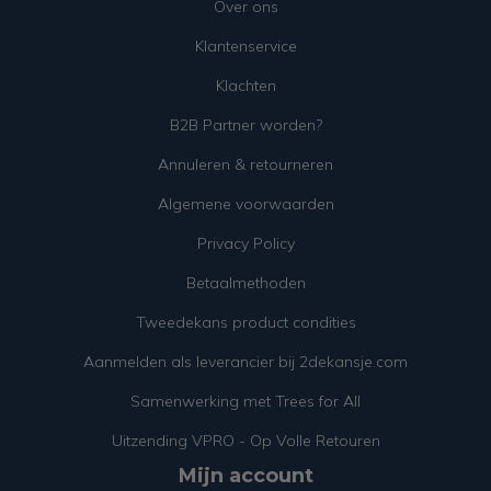
Over ons
Klantenservice
Klachten
B2B Partner worden?
Annuleren & retourneren
Algemene voorwaarden
Privacy Policy
Betaalmethoden
Tweedekans product condities
Aanmelden als leverancier bij 2dekansje.com
Samenwerking met Trees for All
Uitzending VPRO - Op Volle Retouren
Mijn account