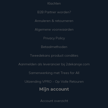
Klachten
B2B Partner worden?
Annuleren & retourneren
Algemene voorwaarden
Privacy Policy
Betaalmethoden
Tweedekans product condities
Aanmelden als leverancier bij 2dekansje.com
Samenwerking met Trees for All
Uitzending VPRO - Op Volle Retouren
Mijn account
Account overzicht