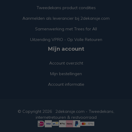
Tweedekans product condities
Aanmelden als leverancier bij 2dekansje.com
Samenwerking met Trees for All
Uitzending VPRO - Op Volle Retouren
Mijn account
Account overzicht
Mijn bestellingen
Account informatie
© Copyright
2026
2dekansje.com - Tweedekans,
internetretouren & restvoorraad