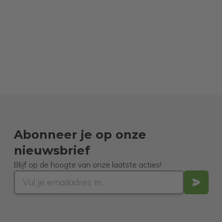
Abonneer je op onze
nieuwsbrief
Blijf op de hoogte van onze laatste acties!