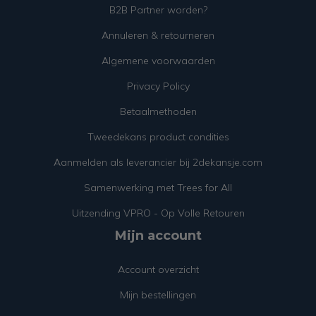
B2B Partner worden?
Annuleren & retourneren
Algemene voorwaarden
Privacy Policy
Betaalmethoden
Tweedekans product condities
Aanmelden als leverancier bij 2dekansje.com
Samenwerking met Trees for All
Uitzending VPRO - Op Volle Retouren
Mijn account
Account overzicht
Mijn bestellingen