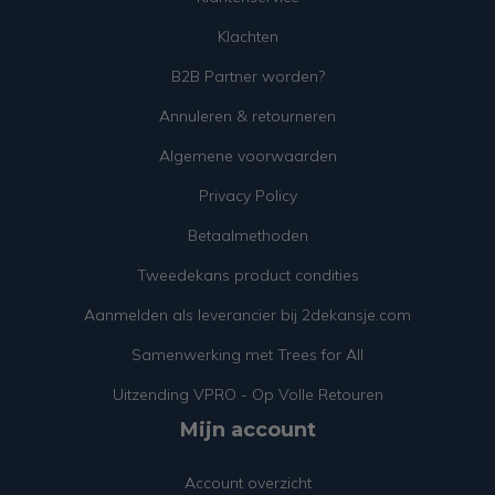
Klachten
B2B Partner worden?
Annuleren & retourneren
Algemene voorwaarden
Privacy Policy
Betaalmethoden
Tweedekans product condities
Aanmelden als leverancier bij 2dekansje.com
Samenwerking met Trees for All
Uitzending VPRO - Op Volle Retouren
Mijn account
Account overzicht