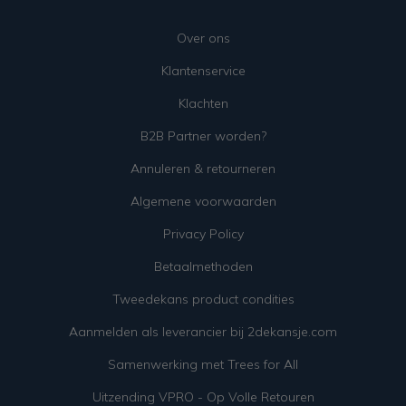
Over ons
Klantenservice
Klachten
B2B Partner worden?
Annuleren & retourneren
Algemene voorwaarden
Privacy Policy
Betaalmethoden
Tweedekans product condities
Aanmelden als leverancier bij 2dekansje.com
Samenwerking met Trees for All
Uitzending VPRO - Op Volle Retouren