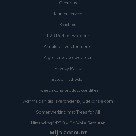
Over ons
Klantenservice
Klachten
B2B Partner worden?
Annuleren & retourneren
Algemene voorwaarden
Privacy Policy
Betaalmethoden
Tweedekans product condities
Aanmelden als leverancier bij 2dekansje.com
Samenwerking met Trees for All
Uitzending VPRO - Op Volle Retouren
Mijn account