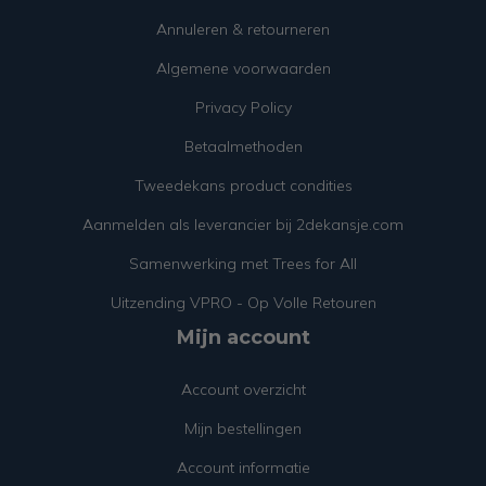
Annuleren & retourneren
Algemene voorwaarden
Privacy Policy
Betaalmethoden
Tweedekans product condities
Aanmelden als leverancier bij 2dekansje.com
Samenwerking met Trees for All
Uitzending VPRO - Op Volle Retouren
Mijn account
Account overzicht
Mijn bestellingen
Account informatie