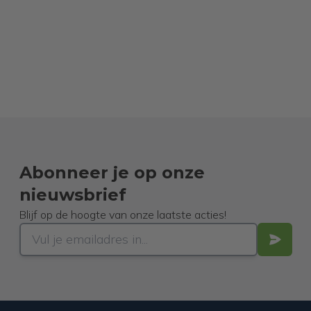
Abonneer je op onze
nieuwsbrief
Blijf op de hoogte van onze laatste acties!