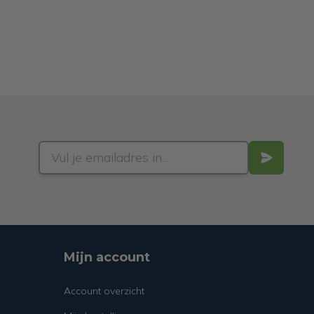
Mijn account
Account overzicht