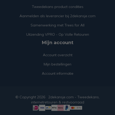
Tweedekans product condities
Aanmelden als leverancier bij 2dekansje.com
Samenwerking met Trees for All
Uitzending VPRO - Op Volle Retouren
Mijn account
Account overzicht
Mijn bestellingen
Account informatie
© Copyright
2026
2dekansje.com - Tweedekans,
internetretouren & restvoorraad