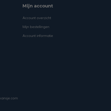
Mijn account
Account overzicht
Mijn bestellingen
Account informatie
ekansje.com