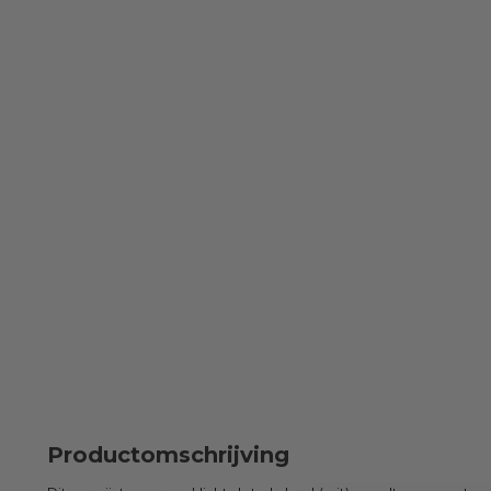
Productomschrijving