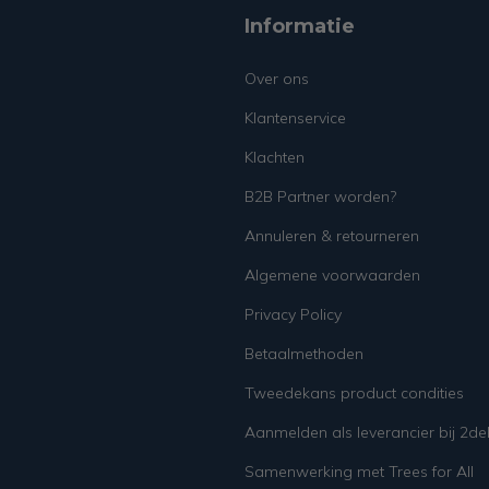
Informatie
Over ons
Klantenservice
Klachten
B2B Partner worden?
Annuleren & retourneren
Algemene voorwaarden
Privacy Policy
Betaalmethoden
Tweedekans product condities
Aanmelden als leverancier bij 2d
Samenwerking met Trees for All