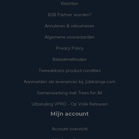
Klachten
B2B Partner worden?
Annuleren & retourneren
Algemene voorwaarden
Privacy Policy
Betaalmethoden
Tweedekans product condities
Aanmelden als leverancier bij 2dekansje.com
Samenwerking met Trees for All
Uitzending VPRO - Op Volle Retouren
Mijn account
Account overzicht