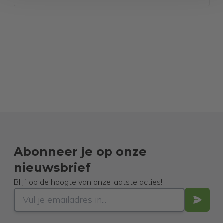
Abonneer je op onze
nieuwsbrief
Blijf op de hoogte van onze laatste acties!