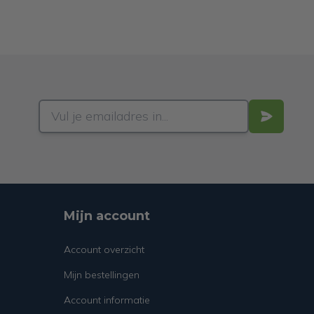
Mijn account
Account overzicht
Mijn bestellingen
Account informatie