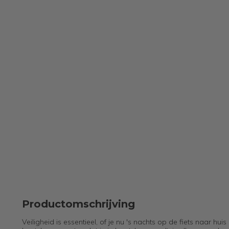
Productomschrijving
Veiligheid is essentieel, of je nu 's nachts op de fiets naar 