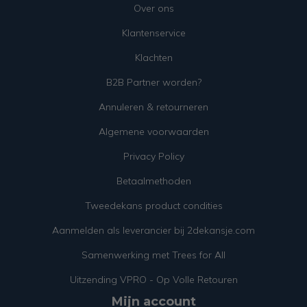
Over ons
Klantenservice
Klachten
B2B Partner worden?
Annuleren & retourneren
Algemene voorwaarden
Privacy Policy
Betaalmethoden
Tweedekans product condities
Aanmelden als leverancier bij 2dekansje.com
Samenwerking met Trees for All
Uitzending VPRO - Op Volle Retouren
Mijn account