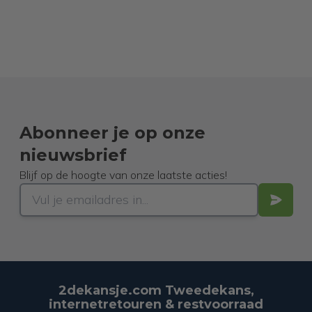
Abonneer je op onze
nieuwsbrief
Blijf op de hoogte van onze laatste acties!
2dekansje.com Tweedekans,
internetretouren & restvoorraad