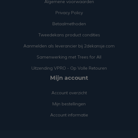
Algemene voorwaarden
Privacy Policy
Betaalmethoden
Tweedekans product condities
Aanmelden als leverancier bij 2dekansje.com
Samenwerking met Trees for All
Uitzending VPRO - Op Volle Retouren
Mijn account
Account overzicht
Mijn bestellingen
Account informatie