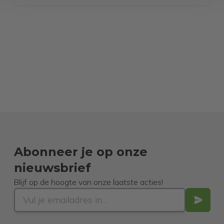
Abonneer je op onze
nieuwsbrief
Blijf op de hoogte van onze laatste acties!