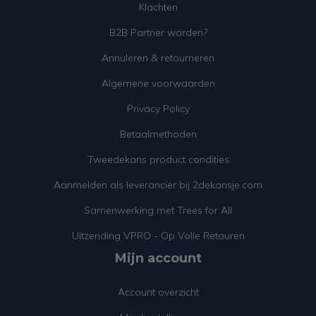
Klachten
B2B Partner worden?
Annuleren & retourneren
Algemene voorwaarden
Privacy Policy
Betaalmethoden
Tweedekans product condities
Aanmelden als leverancier bij 2dekansje.com
Samenwerking met Trees for All
Uitzending VPRO - Op Volle Retouren
Mijn account
Account overzicht