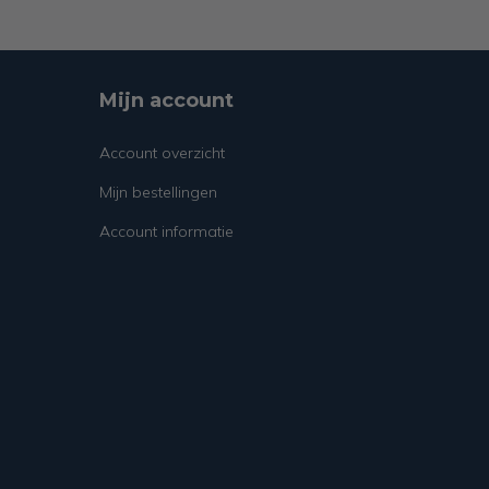
Mijn account
Account overzicht
Mijn bestellingen
Account informatie