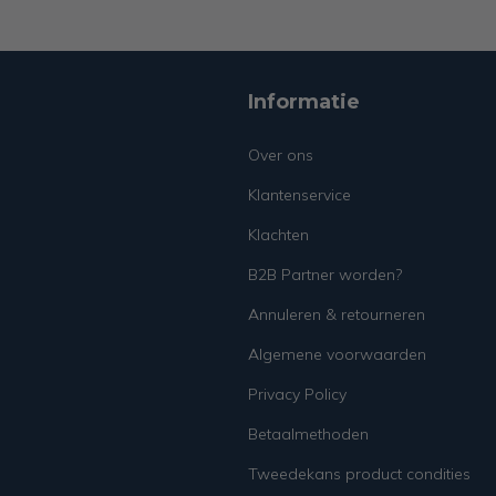
Informatie
Over ons
Klantenservice
Klachten
B2B Partner worden?
Annuleren & retourneren
Algemene voorwaarden
Privacy Policy
Betaalmethoden
Tweedekans product condities