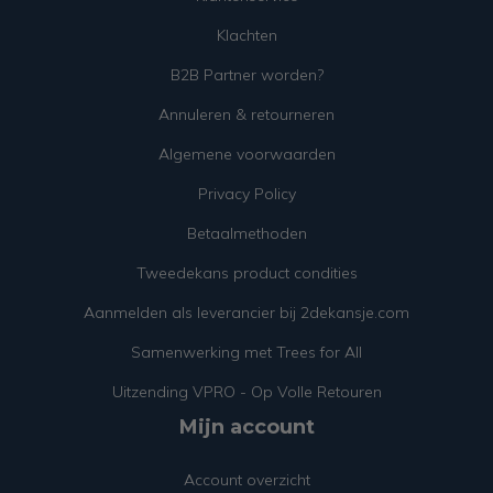
Klachten
B2B Partner worden?
Annuleren & retourneren
Algemene voorwaarden
Privacy Policy
Betaalmethoden
Tweedekans product condities
Aanmelden als leverancier bij 2dekansje.com
Samenwerking met Trees for All
Uitzending VPRO - Op Volle Retouren
Mijn account
Account overzicht