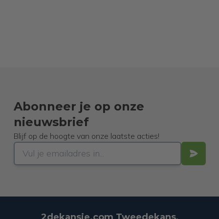
Abonneer je op onze
nieuwsbrief
Blijf op de hoogte van onze laatste acties!
2dekansje.com Tweedekans,