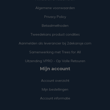
Algemene voorwaarden
Privacy Policy
Betaalmethoden
Tweedekans product condities
Aanmelden als leverancier bij 2dekansje.com
Samenwerking met Trees for All
Uitzending VPRO - Op Volle Retouren
Mijn account
Account overzicht
Mijn bestellingen
Account informatie