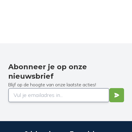
Abonneer je op onze
nieuwsbrief
Blijf op de hoogte van onze laatste acties!