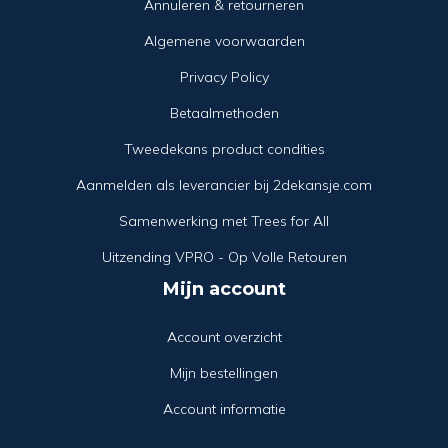
Annuleren & retourneren
Algemene voorwaarden
Privacy Policy
Betaalmethoden
Tweedekans product condities
Aanmelden als leverancier bij 2dekansje.com
Samenwerking met Trees for All
Uitzending VPRO - Op Volle Retouren
Mijn account
Account overzicht
Mijn bestellingen
Account informatie