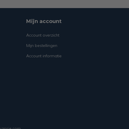
Mijn account
Account overzicht
Mijn bestellingen
Account informatie
ekansje.com