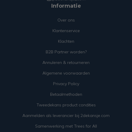
Informatie
Over ons
Klantenservice
Klachten
B2B Partner worden?
Annuleren & retourneren
Algemene voorwaarden
Privacy Policy
Betaalmethoden
Tweedekans product condities
Aanmelden als leverancier bij 2dekansje.com
Samenwerking met Trees for All