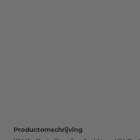
Productomschrijving