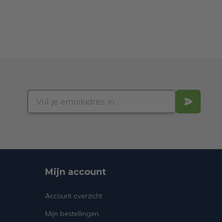
Mijn account
Account overzicht
Mijn bestellingen