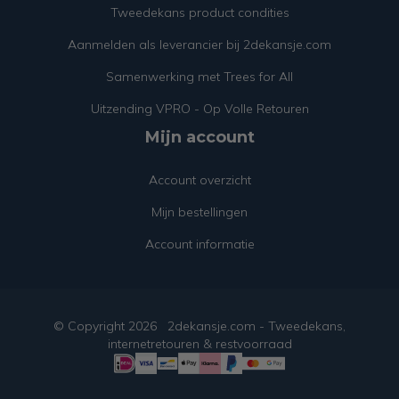
Tweedekans product condities
Aanmelden als leverancier bij 2dekansje.com
Samenwerking met Trees for All
Uitzending VPRO - Op Volle Retouren
Mijn account
Account overzicht
Mijn bestellingen
Account informatie
© Copyright
2026
2dekansje.com - Tweedekans,
internetretouren & restvoorraad