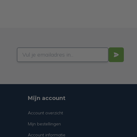
Mijn account
Account overzicht
Mijn bestellingen
Account informatie