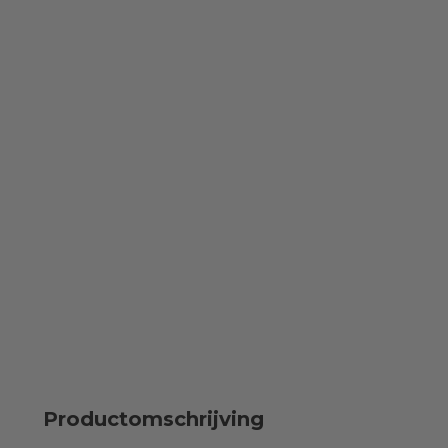
Productomschrijving