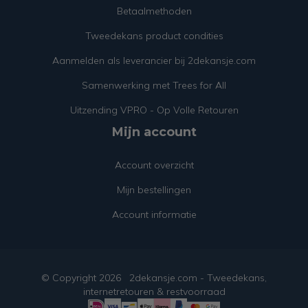
Betaalmethoden
Tweedekans product condities
Aanmelden als leverancier bij 2dekansje.com
Samenwerking met Trees for All
Uitzending VPRO - Op Volle Retouren
Mijn account
Account overzicht
Mijn bestellingen
Account informatie
© Copyright
2026
2dekansje.com - Tweedekans,
internetretouren & restvoorraad