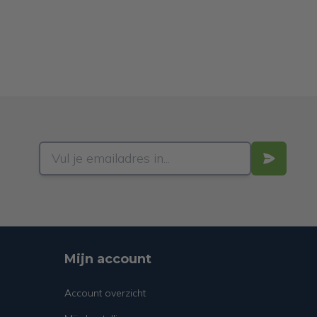
Mijn account
Account overzicht