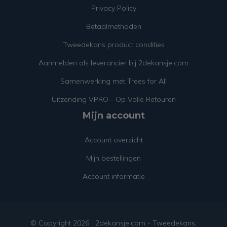
Privacy Policy
Betaalmethoden
Tweedekans product condities
Aanmelden als leverancier bij 2dekansje.com
Samenwerking met Trees for All
Uitzending VPRO - Op Volle Retouren
Mijn account
Account overzicht
Mijn bestellingen
Account informatie
© Copyright
2026
2dekansje.com - Tweedekans,