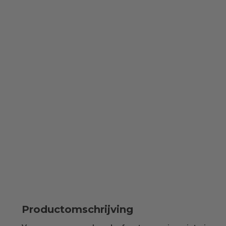
Productomschrijving