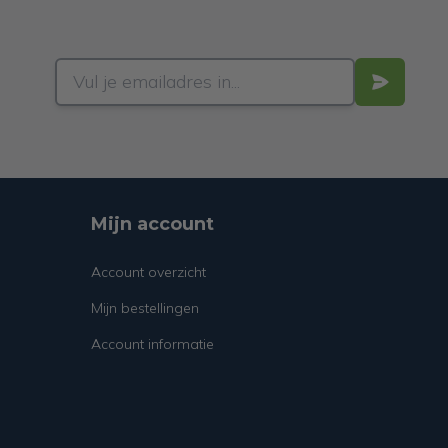
Mijn account
Account overzicht
Mijn bestellingen
Account informatie