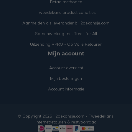
Betaalmethoden
Tweedekans product condities
Aanmelden als leverancier bij 2dekansje.com
Samenwerking met Trees for All
Uitzending VPRO - Op Volle Retouren
Mijn account
Account overzicht
Mijn bestellingen
Account informatie
© Copyright
2026
2dekansje.com - Tweedekans,
internetretouren & restvoorraad