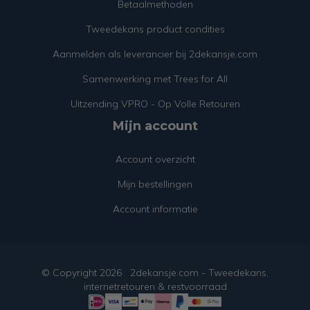
Betaalmethoden
Tweedekans product condities
Aanmelden als leverancier bij 2dekansje.com
Samenwerking met Trees for All
Uitzending VPRO - Op Volle Retouren
Mijn account
Account overzicht
Mijn bestellingen
Account informatie
© Copyright
2026
2dekansje.com - Tweedekans,
internetretouren & restvoorraad