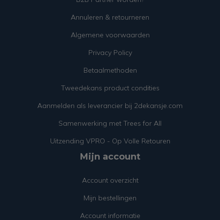
Annuleren & retourneren
Algemene voorwaarden
Privacy Policy
Betaalmethoden
Tweedekans product condities
Aanmelden als leverancier bij 2dekansje.com
Samenwerking met Trees for All
Uitzending VPRO - Op Volle Retouren
Mijn account
Account overzicht
Mijn bestellingen
Account informatie