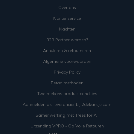
Over ons
Klantenservice
Klachten
B2B Partner worden?
Annuleren & retourneren
Algemene voorwaarden
Privacy Policy
Betaalmethoden
Tweedekans product condities
Aanmelden als leverancier bij 2dekansje.com
Samenwerking met Trees for All
Uitzending VPRO - Op Volle Retouren