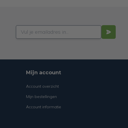
Mijn account
Account overzicht
Mijn bestellingen
Account informatie