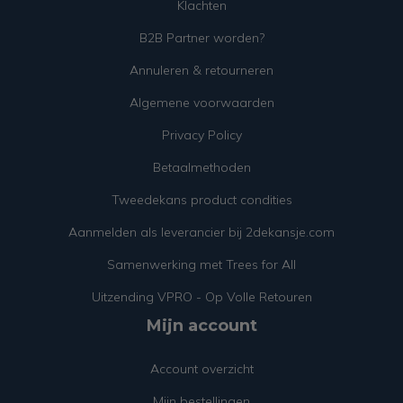
Klachten
B2B Partner worden?
Annuleren & retourneren
Algemene voorwaarden
Privacy Policy
Betaalmethoden
Tweedekans product condities
Aanmelden als leverancier bij 2dekansje.com
Samenwerking met Trees for All
Uitzending VPRO - Op Volle Retouren
Mijn account
Account overzicht
Mijn bestellingen