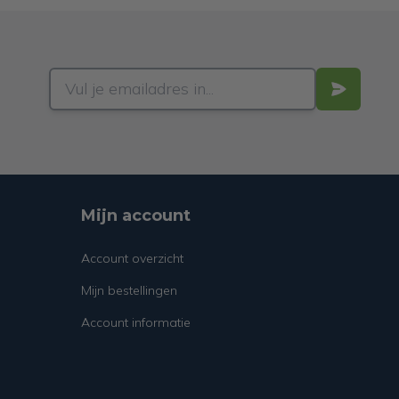
Mijn account
Account overzicht
Mijn bestellingen
Account informatie