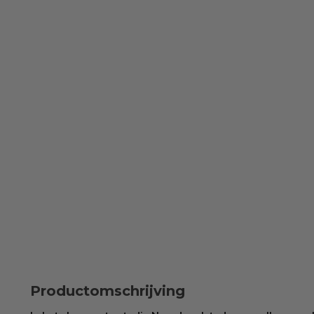
Productomschrijving