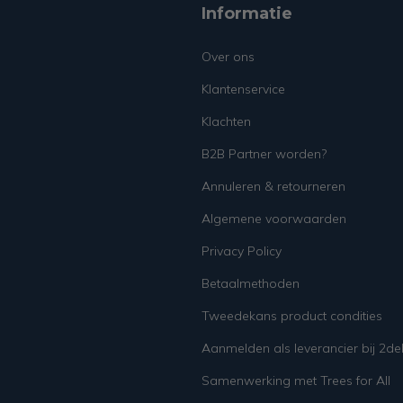
Informatie
Over ons
Klantenservice
Klachten
B2B Partner worden?
Annuleren & retourneren
Algemene voorwaarden
Privacy Policy
Betaalmethoden
Tweedekans product condities
Aanmelden als leverancier bij 2d
Samenwerking met Trees for All