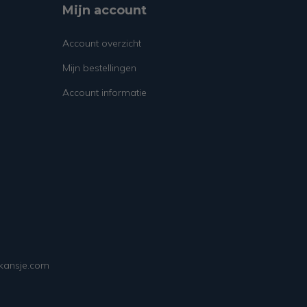
Mijn account
Account overzicht
Mijn bestellingen
Account informatie
ekansje.com