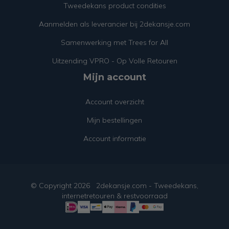
Tweedekans product condities
Aanmelden als leverancier bij 2dekansje.com
Samenwerking met Trees for All
Uitzending VPRO - Op Volle Retouren
Mijn account
Account overzicht
Mijn bestellingen
Account informatie
© Copyright
2026
2dekansje.com - Tweedekans,
internetretouren & restvoorraad