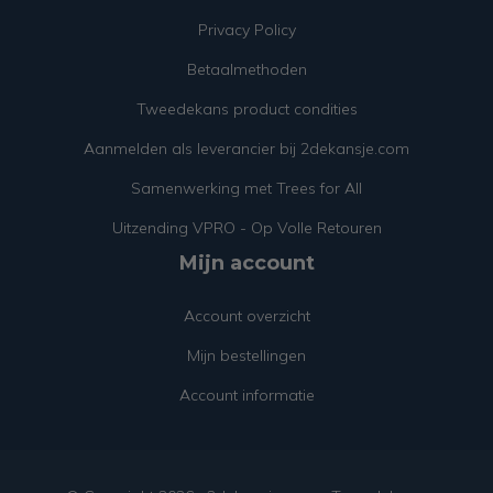
Privacy Policy
Betaalmethoden
Tweedekans product condities
Aanmelden als leverancier bij 2dekansje.com
Samenwerking met Trees for All
Uitzending VPRO - Op Volle Retouren
Mijn account
Account overzicht
Mijn bestellingen
Account informatie