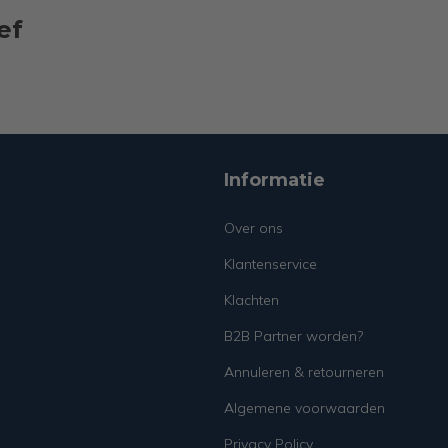
ef
Informatie
Over ons
Klantenservice
Klachten
B2B Partner worden?
Annuleren & retourneren
Algemene voorwaarden
Privacy Policy