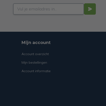
Mijn account
Account overzicht
Mijn bestellingen
Account informatie