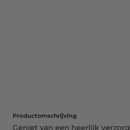
Productomschrijving
Geniet van een heerlijk verz