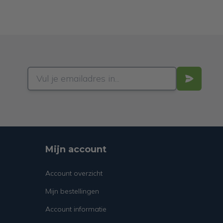
Mijn account
Account overzicht
Mijn bestellingen
Account informatie