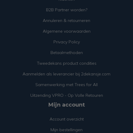
B2B Partner worden?
Annuleren & retourneren
Algemene voorwaarden
Privacy Policy
Betaalmethoden
Tweedekans product condities
Aanmelden als leverancier bij 2dekansje.com
Samenwerking met Trees for All
Uitzending VPRO - Op Volle Retouren
Mijn account
Account overzicht
Mijn bestellingen