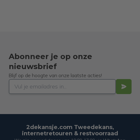
Abonneer je op onze
nieuwsbrief
Blijf op de hoogte van onze laatste acties!
2dekansje.com Tweedekans,
internetretouren & restvoorraad