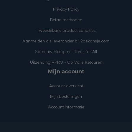
Privacy Policy
Betaalmethoden
Tweedekans product condities
Aanmelden als leverancier bij 2dekansje.com
Samenwerking met Trees for All
Uitzending VPRO - Op Volle Retouren
Mijn account
Account overzicht
Mijn bestellingen
Account informatie