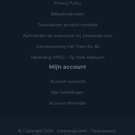
Privacy Policy
Betaalmethoden
Tweedekans product condities
Aanmelden als leverancier bij 2dekansje.com
Samenwerking met Trees for All
Uitzending VPRO - Op Volle Retouren
Mijn account
Account overzicht
Mijn bestellingen
Account informatie
© Copyright
2026
2dekansje.com - Tweedekans,