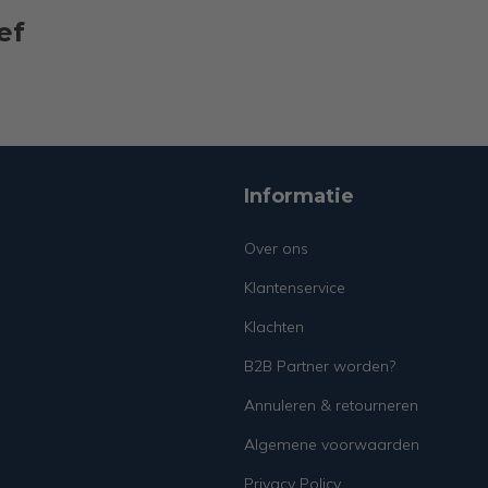
ef
Informatie
Over ons
Klantenservice
Klachten
B2B Partner worden?
Annuleren & retourneren
Algemene voorwaarden
Privacy Policy