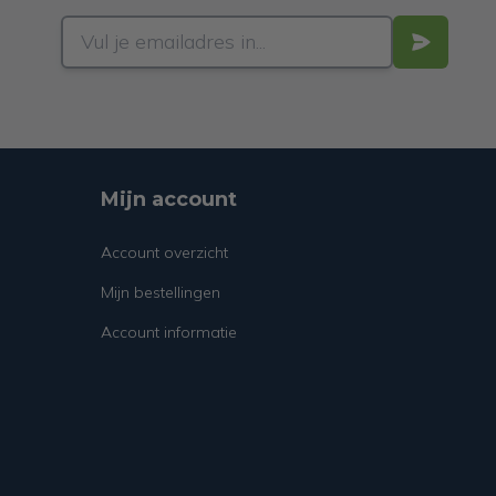
Mijn account
Account overzicht
Mijn bestellingen
Account informatie