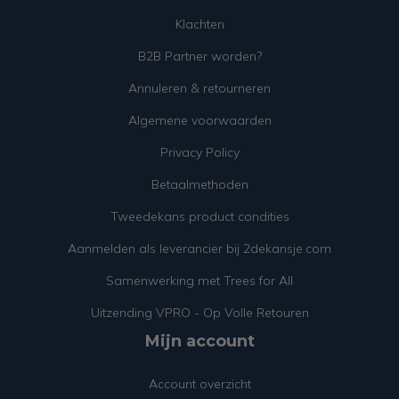
Klachten
B2B Partner worden?
Annuleren & retourneren
Algemene voorwaarden
Privacy Policy
Betaalmethoden
Tweedekans product condities
Aanmelden als leverancier bij 2dekansje.com
Samenwerking met Trees for All
Uitzending VPRO - Op Volle Retouren
Mijn account
Account overzicht