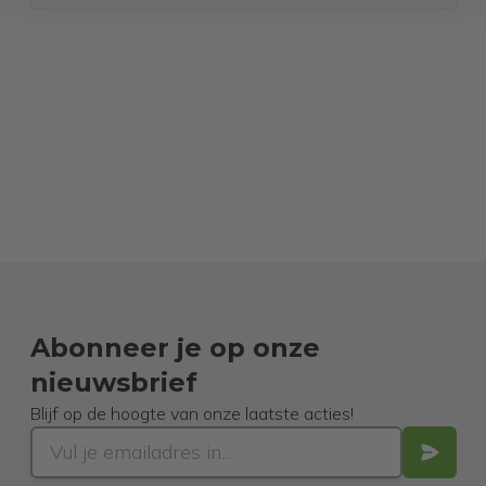
Abonneer je op onze
nieuwsbrief
Blijf op de hoogte van onze laatste acties!