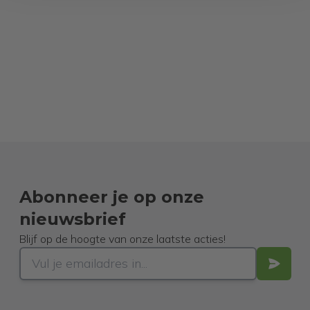
Abonneer je op onze
nieuwsbrief
Blijf op de hoogte van onze laatste acties!