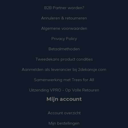
B2B Partner worden?
Annuleren & retourneren
Algemene voorwaarden
Privacy Policy
Betaalmethoden
Tweedekans product condities
Aanmelden als leverancier bij 2dekansje.com
Samenwerking met Trees for All
Uitzending VPRO - Op Volle Retouren
Mijn account
Account overzicht
Mijn bestellingen