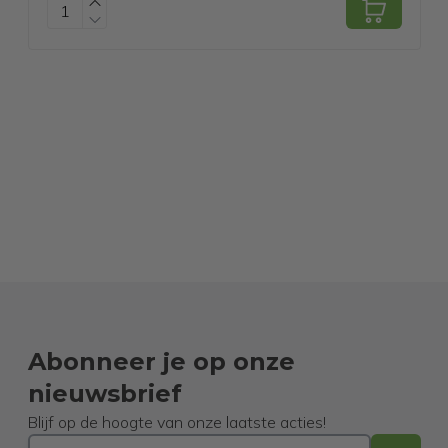
Abonneer je op onze
nieuwsbrief
Blijf op de hoogte van onze laatste acties!