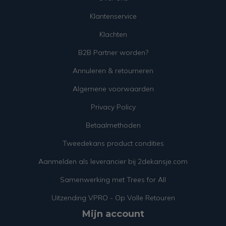
Klantenservice
Klachten
B2B Partner worden?
Annuleren & retourneren
Algemene voorwaarden
Privacy Policy
Betaalmethoden
Tweedekans product condities
Aanmelden als leverancier bij 2dekansje.com
Samenwerking met Trees for All
Uitzending VPRO - Op Volle Retouren
Mijn account