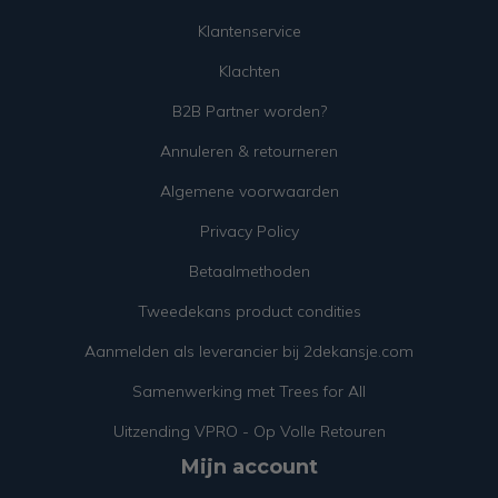
Klantenservice
Klachten
B2B Partner worden?
Annuleren & retourneren
Algemene voorwaarden
Privacy Policy
Betaalmethoden
Tweedekans product condities
Aanmelden als leverancier bij 2dekansje.com
Samenwerking met Trees for All
Uitzending VPRO - Op Volle Retouren
Mijn account