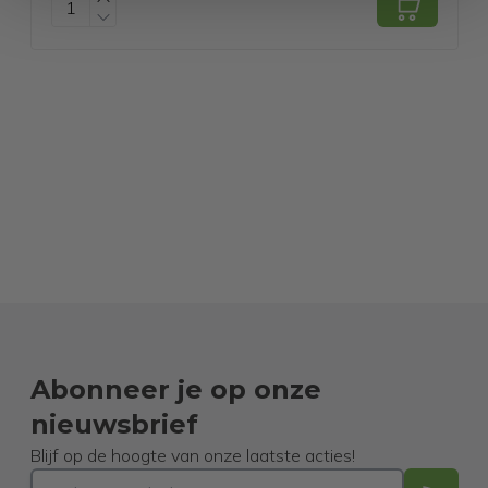
Abonneer je op onze
nieuwsbrief
Blijf op de hoogte van onze laatste acties!